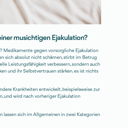
ner musichtigen Ejakulation?
rn? Medikamente gegen vorsorgliche Ejakulation
n sich absolut nicht schämen, stirbt im Betrug
uelle Leistungsfähigkeit verbessern, sondern auch
en und ihr Selbstvertrauen stärken. es ist nichts
ndere Krankheiten entwickelt, beispielsweise zur
n, und wird nach vorheriger Ejakulation
lassen sich im Allgemeinen in zwei Kategorien