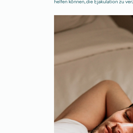
helfen können, die Ejakulation zu ve