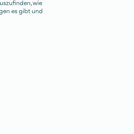
auszufinden, wie
gen es gibt und