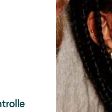
trolle