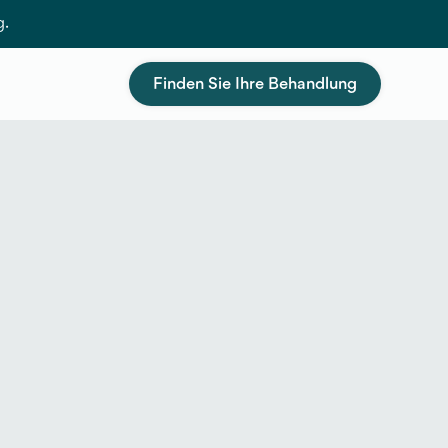
g.
Finden Sie Ihre Behandlung