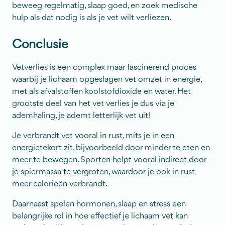
beweeg regelmatig, slaap goed, en zoek medische
hulp als dat nodig is als je vet wilt verliezen.
Conclusie
Vetverlies is een complex maar fascinerend proces
waarbij je lichaam opgeslagen vet omzet in energie,
met als afvalstoffen koolstofdioxide en water. Het
grootste deel van het vet verlies je dus via je
ademhaling, je ademt letterlijk vet uit!
Je verbrandt vet vooral in rust, mits je in een
energietekort zit, bijvoorbeeld door minder te eten en
meer te bewegen. Sporten helpt vooral indirect door
je spiermassa te vergroten, waardoor je ook in rust
meer calorieën verbrandt.
Daarnaast spelen hormonen, slaap en stress een
belangrijke rol in hoe effectief je lichaam vet kan