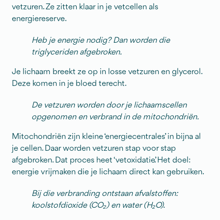
vetzuren. Ze zitten klaar in je vetcellen als
energiereserve.
Heb je energie nodig? Dan worden die
triglyceriden afgebroken.
Je lichaam breekt ze op in losse vetzuren en glycerol.
Deze komen in je bloed terecht.
De vetzuren worden door je lichaamscellen
opgenomen en verbrand in de mitochondriën.
Mitochondriën zijn kleine ‘energiecentrales’ in bijna al
je cellen. Daar worden vetzuren stap voor stap
afgebroken. Dat proces heet ‘vetoxidatie’. Het doel:
energie vrijmaken die je lichaam direct kan gebruiken.
Bij die verbranding ontstaan afvalstoffen:
koolstofdioxide (CO₂) en water (H₂O).