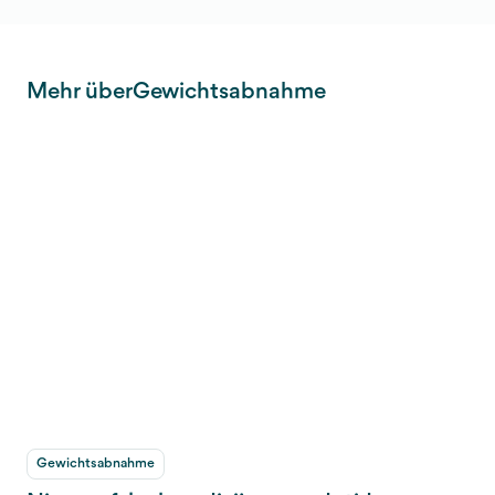
Mehr über
Gewichtsabnahme
Gewichtsabnahme