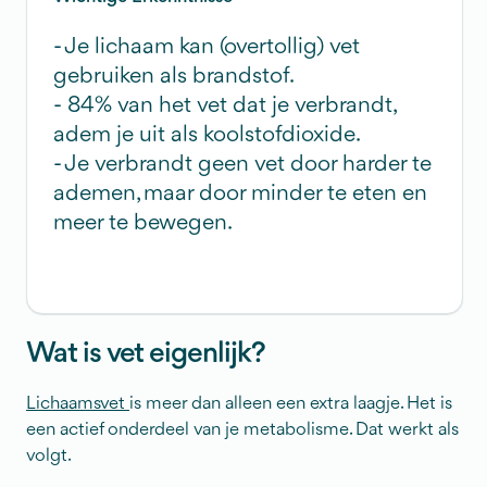
- Je lichaam kan (overtollig) vet
gebruiken als brandstof.
- 84% van het vet dat je verbrandt,
adem je uit als koolstofdioxide.
- Je verbrandt geen vet door harder te
ademen, maar door minder te eten en
meer te bewegen.
Wat is vet eigenlijk?
Lichaamsvet
is meer dan alleen een extra laagje. Het is
een actief onderdeel van je metabolisme. Dat werkt als
volgt.