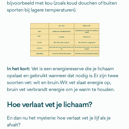
bijvoorbeeld met kou (zoals koud douchen of buiten
sporten bij lagere temperaturen).
In het kort:
Vet is een energiereserve die je lichaam
opslaat en gebruikt wanneer dat nodig is. Er zijn twee
soorten vet: wit en bruin. Wit vet slaat energie op,
bruin vet verbrandt energie om je warm te houden.
Hoe verlaat vet je lichaam?
En dan nu het mysterie: hoe verlaat vet je lijf als je
afvalt?