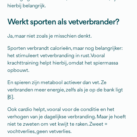
hierbij belangrijk.
Werkt sporten als vetverbrander?
Ja, maar niet zoals je misschien denkt.
Sporten verbrandt calorieën, maar nog belangrijker:
het stimuleert vetverbranding in rust. Vooral
krachttraining helpt hierbij, omdat het spiermassa
opbouwt.
En spieren zijn metabool actiever dan vet. Ze
verbranden meer energie, zelfs als je op de bank ligt
[6].
Ook cardio helpt, vooral voor de conditie en het
verhogen van je dagelijkse verbranding. Maar je hoeft
niet te zweten om vet kwijt te raken. Zweet =
vochtverlies, geen vetverlies.