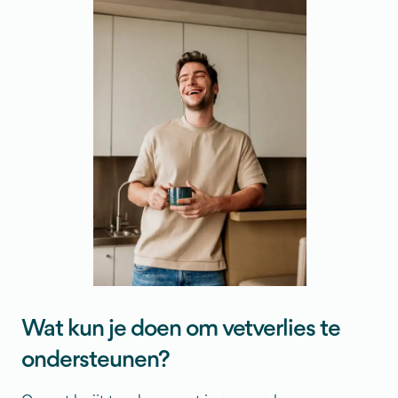
Wat kun je doen om vetverlies te
ondersteunen?