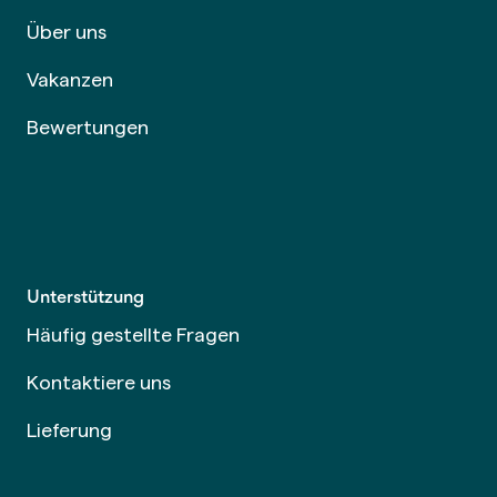
Über uns
Vakanzen
Bewertungen
Unterstützung
Häufig gestellte Fragen
Kontaktiere uns
Lieferung